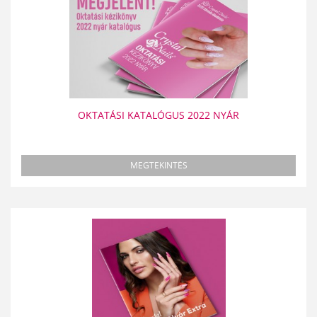
OKTATÁSI KATALÓGUS 2022 NYÁR
MEGTEKINTÉS