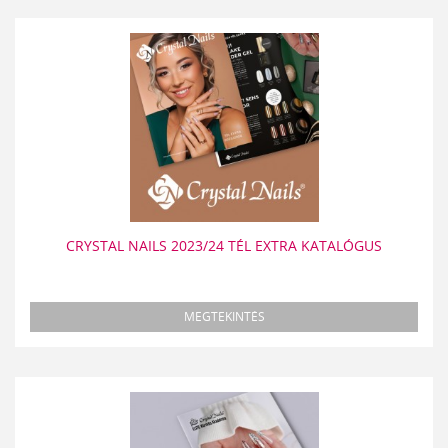
CRYSTAL NAILS 2023/24 TÉL EXTRA KATALÓGUS
MEGTEKINTÉS