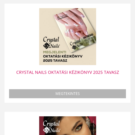
CRYSTAL NAILS OKTATÁSI KÉZIKÖNYV 2025 TAVASZ
MEGTEKINTÉS