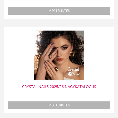
MEGTEKINTÉS
CRYSTAL NAILS 2025/26 NAGYKATALÓGUS
MEGTEKINTÉS