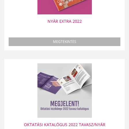
NYÁR EXTRA 2022
MEGTEKINTÉS
OKTATÁSI KATALÓGUS 2022 TAVASZ/NYÁR