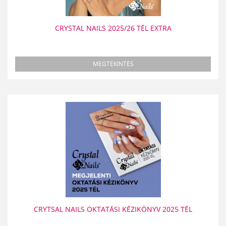
CRYSTAL NAILS 2025/26 TÉL EXTRA
MEGTEKINTÉS
CRYTSAL NAILS OKTATÁSI KÉZIKÖNYV 2025 TÉL