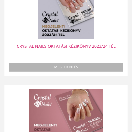
CRYSTAL NAILS OKTATÁSI KÉZIKÖNYV 2023/24 TÉL
MEGTEKINTÉS