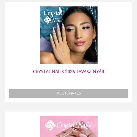
CRYSTAL NAILS 2026 TAVASZ-NYÁR
MEGTEKINTÉS