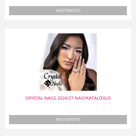
MEGTEKINTÉS
CRYSTAL NAILS 2026/27 NAGYKATALÓGUS
MEGTEKINTÉS