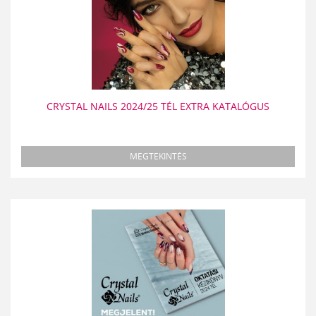
CRYSTAL NAILS 2024/25 TÉL EXTRA KATALÓGUS
MEGTEKINTÉS