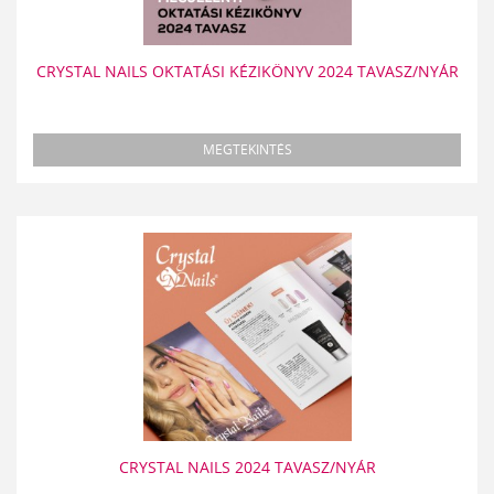
CRYSTAL NAILS OKTATÁSI KÉZIKÖNYV 2024 TAVASZ/NYÁR
MEGTEKINTÉS
CRYSTAL NAILS 2024 TAVASZ/NYÁR