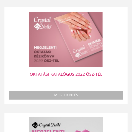
OKTATÁSI KATALÓGUS 2022 ŐSZ-TÉL
MEGTEKINTÉS