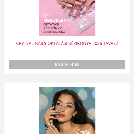
CRYTSAL NAILS OKTATÁSI KÉZIKÖNYV 2026 TAVASZ
MEGTEKINTÉS