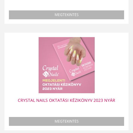
MEGTEKINTÉS
CRYSTAL NAILS OKTATÁSI KÉZIKÖNYV 2023 NYÁR
MEGTEKINTÉS