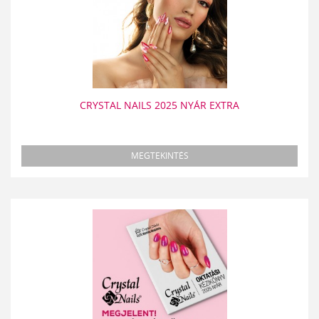
CRYSTAL NAILS 2025 NYÁR EXTRA
MEGTEKINTÉS