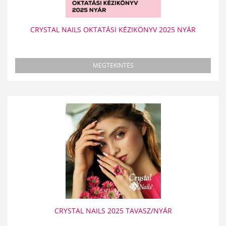
CRYSTAL NAILS OKTATÁSI KÉZIKÖNYV 2025 NYÁR
MEGTEKINTÉS
CRYSTAL NAILS 2025 TAVASZ/NYÁR