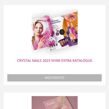
CRYSTAL NAILS 2023 NYÁR EXTRA KATALÓGUS
MEGTEKINTÉS