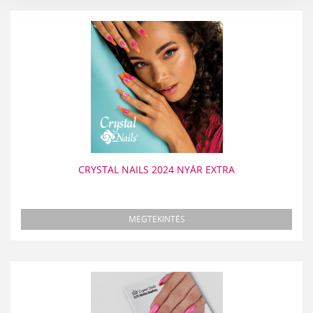
CRYSTAL NAILS 2024 NYÁR EXTRA
MEGTEKINTÉS