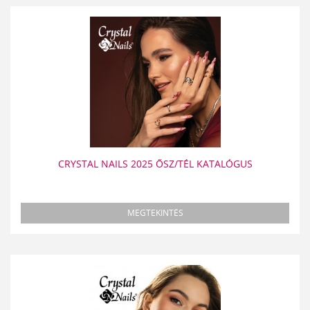
CRYSTAL NAILS 2025 ŐSZ/TÉL KATALÓGUS
MEGTEKINTÉS