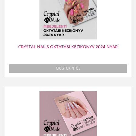
CRYSTAL NAILS OKTATÁSI KÉZIKÖNYV 2024 NYÁR
MEGTEKINTÉS