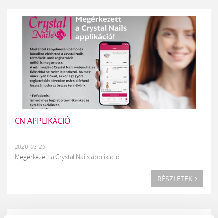
CN APPLIKÁCIÓ
2020-03-25
Megérkezett a Crystal Nails applikáció
RÉSZLETEK