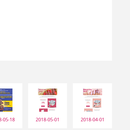
8-05-18
2018-05-01
2018-04-01