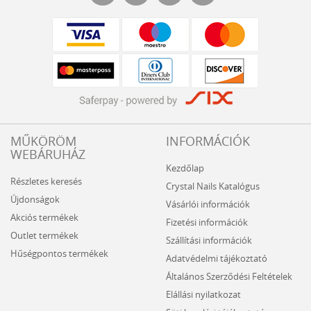
MŰKÖRÖM
INFORMÁCIÓK
WEBÁRUHÁZ
Kezdőlap
Részletes keresés
Crystal Nails Katalógus
Újdonságok
Vásárlói információk
Akciós termékek
Fizetési információk
Outlet termékek
Szállítási információk
Hűségpontos termékek
Adatvédelmi tájékoztató
Általános Szerződési Feltételek
Elállási nyilatkozat