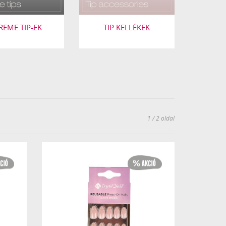
REME TIP-EK
TIP KELLÉKEK
1 / 2 oldal