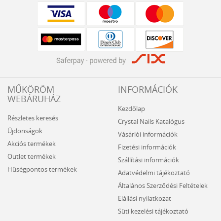
MŰKÖRÖM
INFORMÁCIÓK
WEBÁRUHÁZ
Kezdőlap
Részletes keresés
Crystal Nails Katalógus
Újdonságok
Vásárlói információk
Akciós termékek
Fizetési információk
Outlet termékek
Szállítási információk
Hűségpontos termékek
Adatvédelmi tájékoztató
Általános Szerződési Feltételek
Elállási nyilatkozat
Süti kezelési tájékoztató