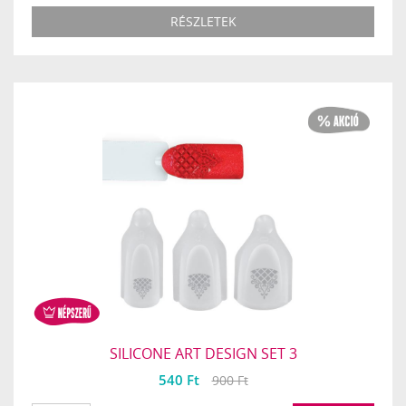
RÉSZLETEK
SILICONE ART DESIGN SET 3
540 Ft
900 Ft