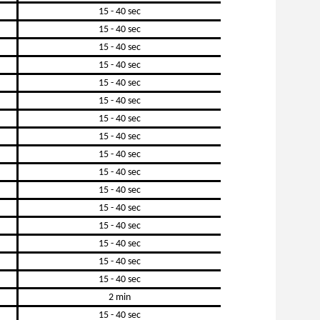
15 - 40 sec
15 - 40 sec
15 - 40 sec
15 - 40 sec
15 - 40 sec
15 - 40 sec
15 - 40 sec
15 - 40 sec
15 - 40 sec
15 - 40 sec
15 - 40 sec
15 - 40 sec
15 - 40 sec
15 - 40 sec
15 - 40 sec
15 - 40 sec
2 min
15 - 40 sec