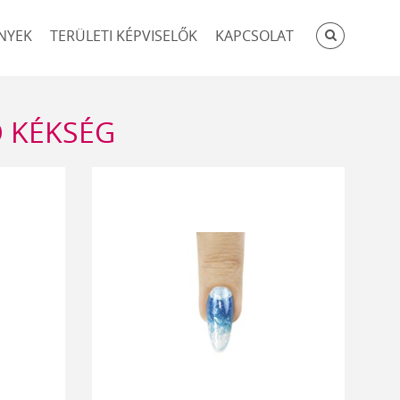
KERESÉ
NYEK
TERÜLETI KÉPVISELŐK
KAPCSOLAT
 KÉKSÉG