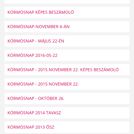
KÖRMÖSNAP KÉPES BESZÁMOLÓ
KÖRMÖSNAP-NOVEMBER 6-ÁN
KÖRMÖSNAP - MÁJUS 22-ÉN
KÖRMÖSNAP 2016-05-22
KÖRMÖSNAP - 2015.NOVEMBER 22. KÉPES BESZÁMOLÓ
KÖRMÖSNAP - 2015.NOVEMBER 22.
KÖRMÖSNAP - OKTÓBER 26.
KÖRMÖSNAP 2014 TAVASZ
KÖRMÖSNAP 2013 ŐSZ