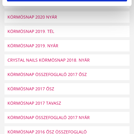
KÖRMÖSNAP 2020. TÉL
KÖRMÖSNAP 2020 NYÁR
KÖRMÖSNAP 2019. TÉL
KÖRMÖSNAP 2019. NYÁR
CRYSTAL NAILS KÖRMÖSNAP 2018. NYÁR
KÖRMÖSNAP ÖSSZEFOGLALÓ 2017 ŐSZ
KÖRMÖSNAP 2017 ŐSZ
KÖRMÖSNAP 2017 TAVASZ
KÖRMÖSNAP ÖSSZEFOGLALÓ 2017 NYÁR
KÖRMÖSNAP 2016 ŐSZ ÖSSZEFOGLALÓ