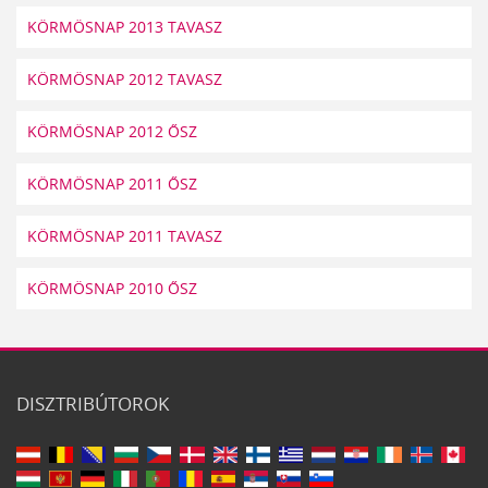
KÖRMÖSNAP 2013 TAVASZ
KÖRMÖSNAP 2012 TAVASZ
KÖRMÖSNAP 2012 ŐSZ
KÖRMÖSNAP 2011 ŐSZ
KÖRMÖSNAP 2011 TAVASZ
KÖRMÖSNAP 2010 ŐSZ
DISZTRIBÚTOROK