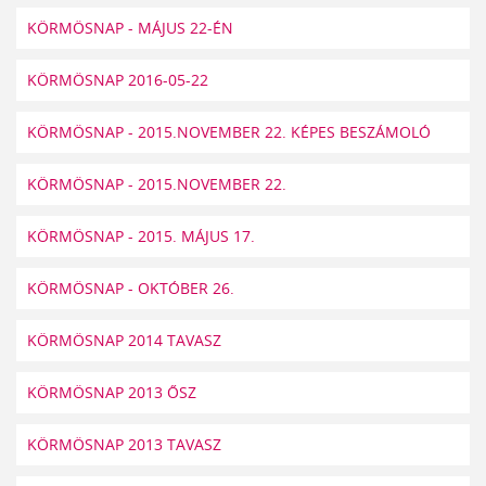
KÖRMÖSNAP - MÁJUS 22-ÉN
KÖRMÖSNAP 2016-05-22
KÖRMÖSNAP - 2015.NOVEMBER 22. KÉPES BESZÁMOLÓ
KÖRMÖSNAP - 2015.NOVEMBER 22.
KÖRMÖSNAP - 2015. MÁJUS 17.
KÖRMÖSNAP - OKTÓBER 26.
KÖRMÖSNAP 2014 TAVASZ
KÖRMÖSNAP 2013 ŐSZ
KÖRMÖSNAP 2013 TAVASZ