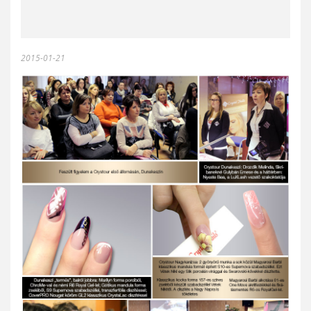
2015-01-21