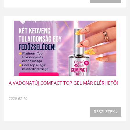
A VADONATÚJ COMPACT TOP GEL MÁR ELÉRHETŐ!
2026-07-10
RÉSZLETEK