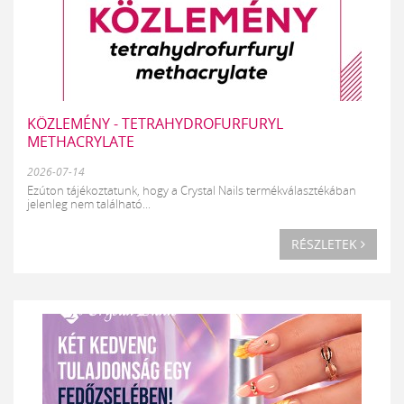
KÖZLEMÉNY - TETRAHYDROFURFURYL
METHACRYLATE
2026-07-14
Ezúton tájékoztatunk, hogy a Crystal Nails termékválasztékában
jelenleg nem található...
RÉSZLETEK