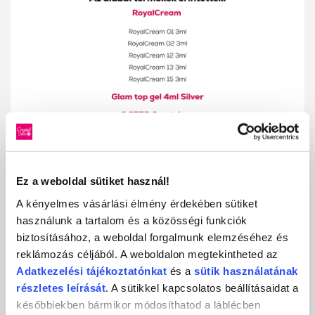
Ez a weboldal sütiket használ!
A kényelmes vásárlási élmény érdekében sütiket
használunk a tartalom és a közösségi funkciók
biztosításához, a weboldal forgalmunk elemzéséhez és
reklámozás céljából. A weboldalon megtekintheted az
Adatkezelési
tájékoztatónkat
és a
sütik használatának
részletes leírását.
A sütikkel kapcsolatos beállításaidat a
későbbiekben bármikor módosíthatod a láblécben