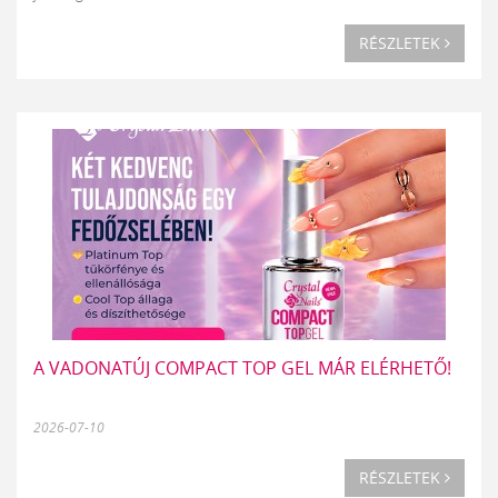
RÉSZLETEK
A VADONATÚJ COMPACT TOP GEL MÁR ELÉRHETŐ!
2026-07-10
RÉSZLETEK