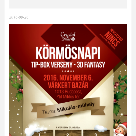
2016-09-26