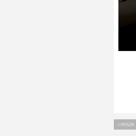
VISSZA