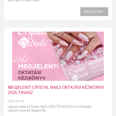
RÉSZLETEK
MEGJELENT! CRYSTAL NAILS OKTATÁSI KÉZIKÖNYV
2026 TAVASZ
2026-03-08
Lapozz bele a Crystal Nails 2026 TAVASZ Online Oktatási
kézikönyvbe és fedezd fel...