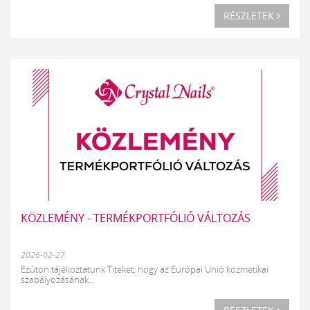
RÉSZLETEK
KÖZLEMÉNY - TERMÉKPORTFÓLIÓ VÁLTOZÁS
2026-02-27
Ezúton tájékoztatunk Titeket, hogy az Európai Unió kozmetikai
szabályozásának...