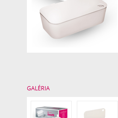
GALÉRIA