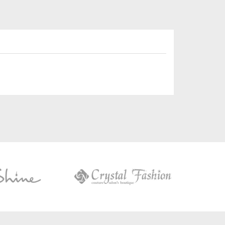
Crystal
Fashion