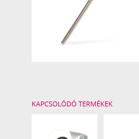
KAPCSOLÓDÓ TERMÉKEK