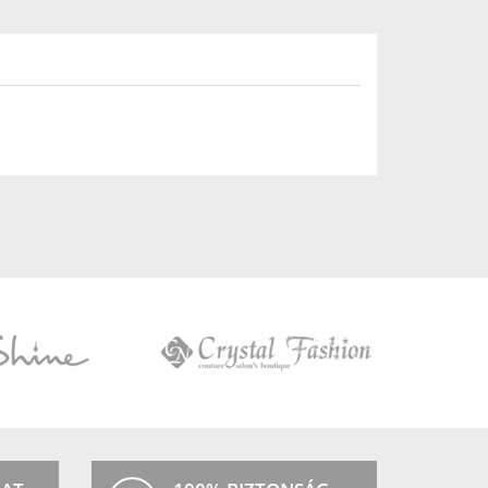
Crystal
Fashion