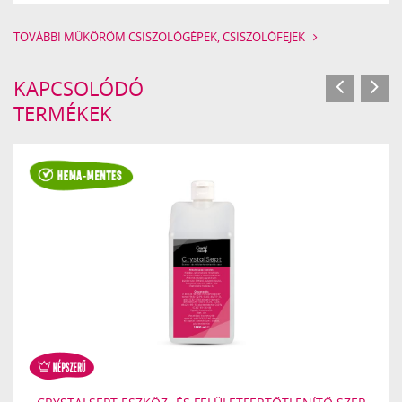
TOVÁBBI MŰKÖRÖM CSISZOLÓGÉPEK, CSISZOLÓFEJEK
KAPCSOLÓDÓ
TERMÉKEK