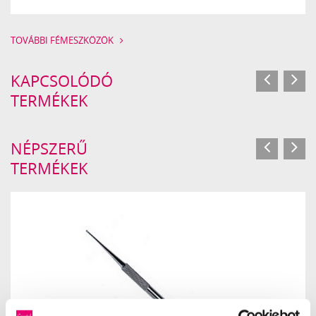
TOVÁBBI FÉMESZKÖZÖK
KAPCSOLÓDÓ
TERMÉKEK
NÉPSZERŰ
TERMÉKEK