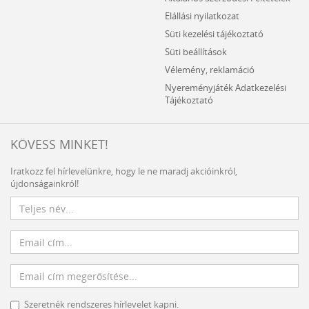
Elállási nyilatkozat
Süti kezelési tájékoztató
Süti beállítások
Vélemény, reklamáció
Nyereményjáték Adatkezelési
Tájékoztató
KÖVESS MINKET!
Iratkozz fel hírlevelünkre, hogy le ne maradj akcióinkról,
újdonságainkról!
Szeretnék rendszeres hírlevelet kapni.