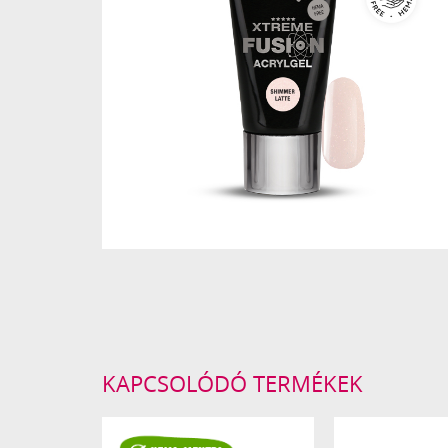
KAPCSOLÓDÓ TERMÉKEK