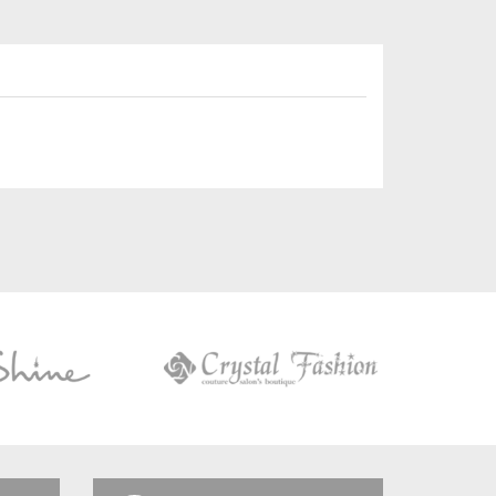
Crystal
Fashion