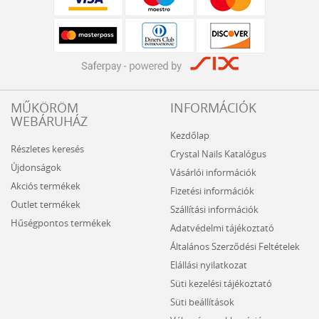
MŰKÖRÖM
INFORMÁCIÓK
WEBÁRUHÁZ
Kezdőlap
Részletes keresés
Crystal Nails Katalógus
Újdonságok
Vásárlói információk
Akciós termékek
Fizetési információk
Outlet termékek
Szállítási információk
Hűségpontos termékek
Adatvédelmi tájékoztató
Általános Szerződési Feltételek
Elállási nyilatkozat
Süti kezelési tájékoztató
Süti beállítások