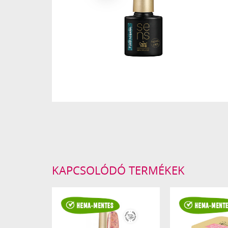
KAPCSOLÓDÓ TERMÉKEK