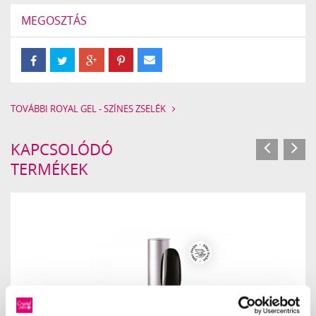
MEGOSZTÁS
TOVÁBBI ROYAL GEL - SZÍNES ZSELÉK
KAPCSOLÓDÓ
TERMÉKEK