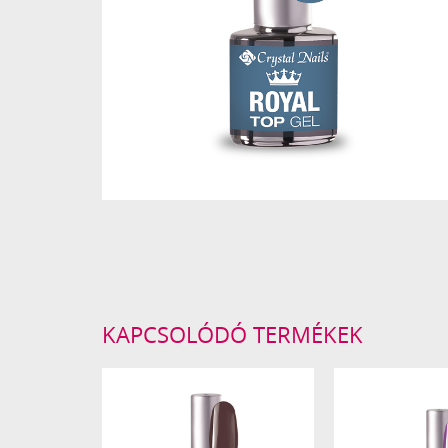
KAPCSOLÓDÓ TERMÉKEK