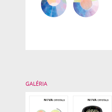
GALÉRIA