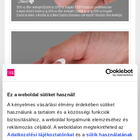
Ez a weboldal sütiket használ!
A kényelmes vásárlási élmény érdekében sütiket
használunk a tartalom és a közösségi funkciók
biztosításához, a weboldal forgalmunk elemzéséhez és
reklámozás céljából. A weboldalon megtekintheted az
Adatkezelési
tájékoztatónkat
és a
sütik használatának