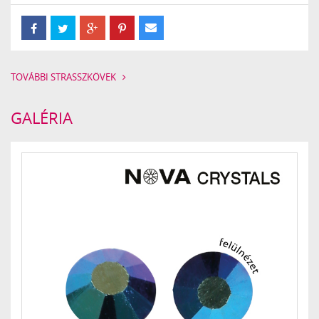
TOVÁBBI STRASSZKÖVEK
GALÉRIA