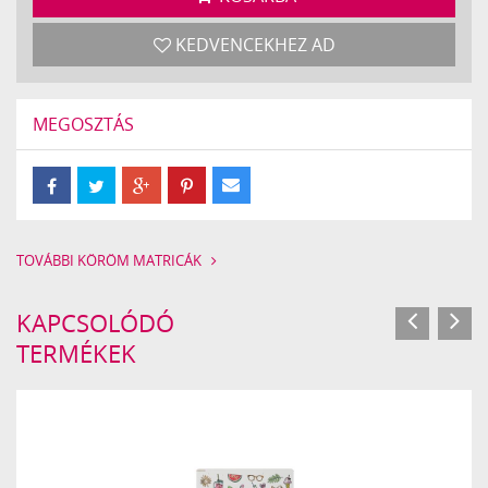
KEDVENCEKHEZ AD
MEGOSZTÁS
TOVÁBBI KÖRÖM MATRICÁK
KAPCSOLÓDÓ
TERMÉKEK