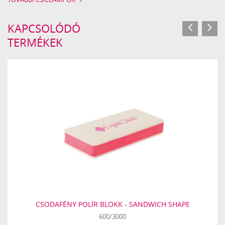
KAPCSOLÓDÓ
TERMÉKEK
CSODAFÉNY POLÍR BLOKK - SANDWICH SHAPE
600/3000