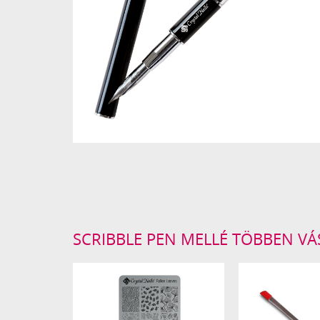
SCRIBBLE PEN MELLÉ TÖBBEN V