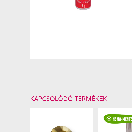
KAPCSOLÓDÓ TERMÉKEK