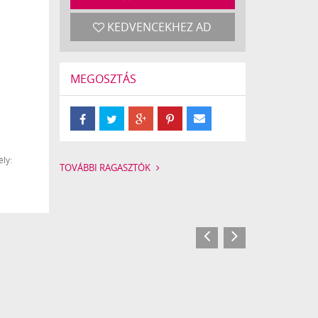
KEDVENCEKHEZ AD
MEGOSZTÁS
ly:
TOVÁBBI RAGASZTÓK