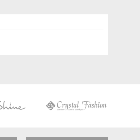
Crystal
Fashion