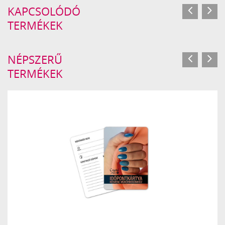
KAPCSOLÓDÓ
TERMÉKEK
NÉPSZERŰ
TERMÉKEK