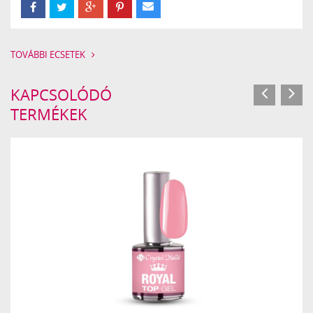
TOVÁBBI ECSETEK
KAPCSOLÓDÓ
TERMÉKEK