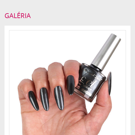
GALÉRIA