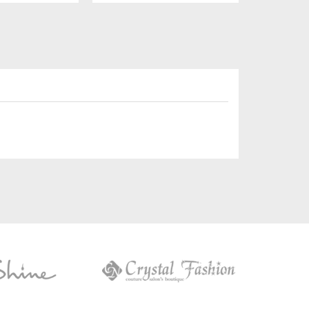
Crystal