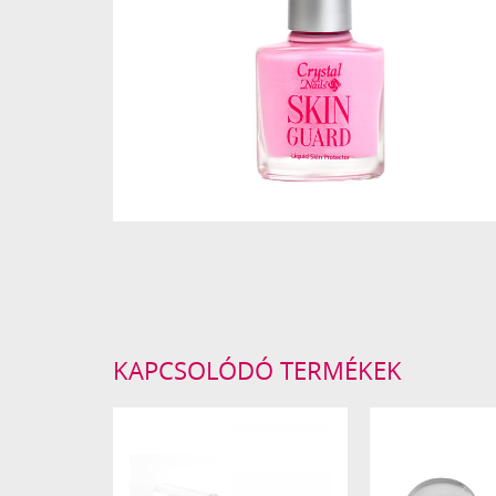
KAPCSOLÓDÓ TERMÉKEK