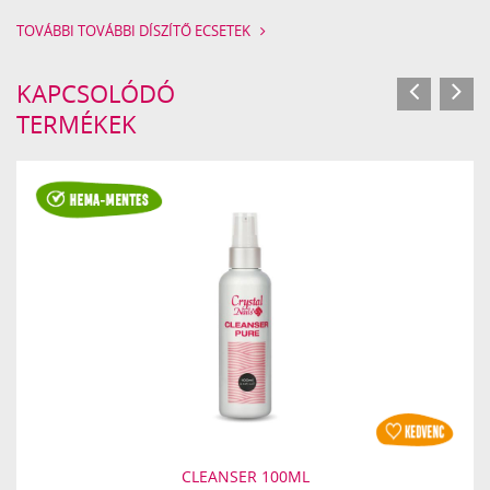
TOVÁBBI TOVÁBBI DÍSZÍTŐ ECSETEK
KAPCSOLÓDÓ
TERMÉKEK
CLEANSER 100ML