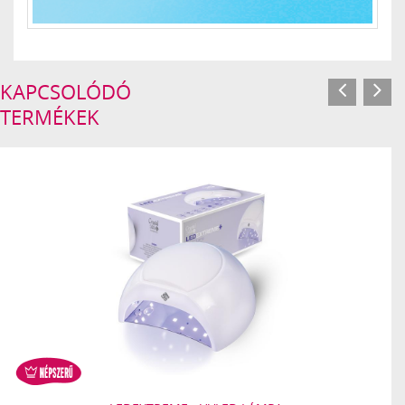
KAPCSOLÓDÓ
TERMÉKEK