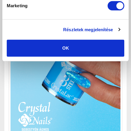
Marketing
Részletek megjelenítése
OK