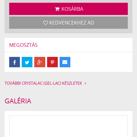
KOSÁRBA
KEDVENCEKHEZ AD
MEGOSZTÁS
TOVÁBBI CRYSTALAC (GEL-LAC) KÉSZLETEK
GALÉRIA