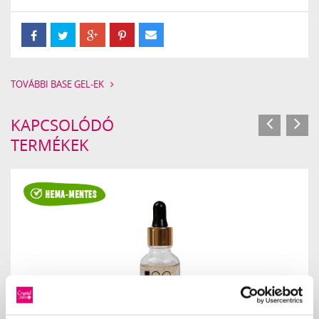
TOVÁBBI BASE GEL-EK
KAPCSOLÓDÓ
TERMÉKEK