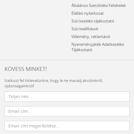
Általános Szerződési Feltételek
Elállási nyilatkozat
Süti kezelési tájékoztató
Süti beállítások
Vélemény, reklamáció
Nyereményjáték Adatkezelési
Tájékoztató
KÖVESS MINKET!
Iratkozz fel hírlevelünkre, hogy le ne maradj akcióinkról,
újdonságainkról!