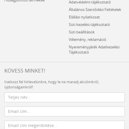
Adatvédelmi tájékoztató
Általános Szerződési Feltételek
Elállási nyilatkozat
Süti kezelési tájékoztató
Süti beállítások
Vélemény, reklamáció
Nyereményjáték Adatkezelési
Tájékoztató
KÖVESS MINKET!
Iratkozz fel hírlevelünkre, hogy le ne maradj akcióinkról,
újdonságainkról!