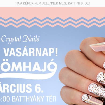
HA A KÉPEK NEM JELENNEK MEG, KATTINTS IDE!