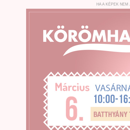
HA A KÉPEK NEM 