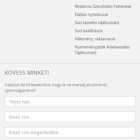
Általános Szerződési Feltételek
Elállási nyilatkozat
Süti kezelési tájékoztató
Süti beállítások
Vélemény, reklamáció
Nyereményjáték Adatkezelési
Tájékoztató
KÖVESS MINKET!
Iratkozz fel hírlevelünkre, hogy le ne maradj akcióinkról,
újdonságainkról!