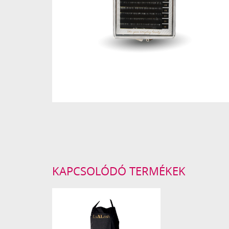
KAPCSOLÓDÓ TERMÉKEK