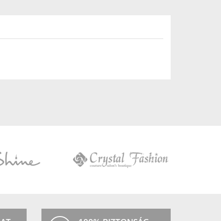
Crystal
Fashion