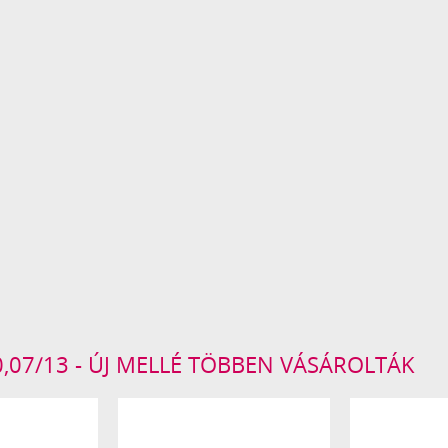
,07/13 - ÚJ MELLÉ TÖBBEN VÁSÁROLTÁK