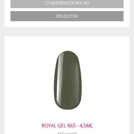
KEDVENCEKHEZ AD
RÉSZLETEK
ROYAL GEL R65 - 4,5ML