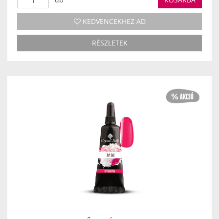
KEDVENCEKHEZ AD
RÉSZLETEK